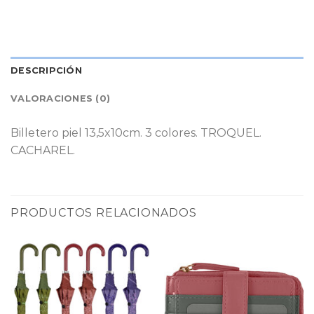
DESCRIPCIÓN
VALORACIONES (0)
Billetero piel 13,5x10cm. 3 colores. TROQUEL.
CACHAREL.
PRODUCTOS RELACIONADOS