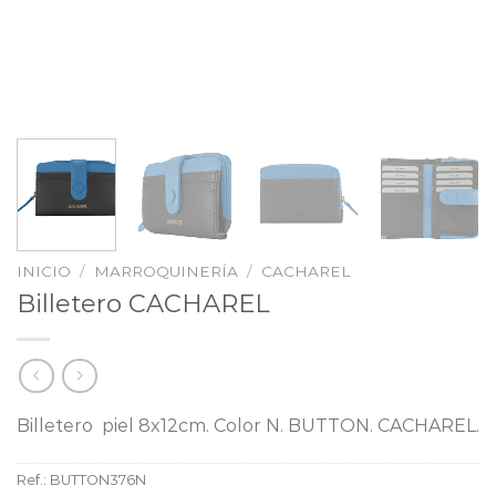
INICIO
/
MARROQUINERÍA
/
CACHAREL
Billetero CACHAREL
Billetero piel 8x12cm. Color N. BUTTON. CACHAREL.
Ref.:
BUTTON376N