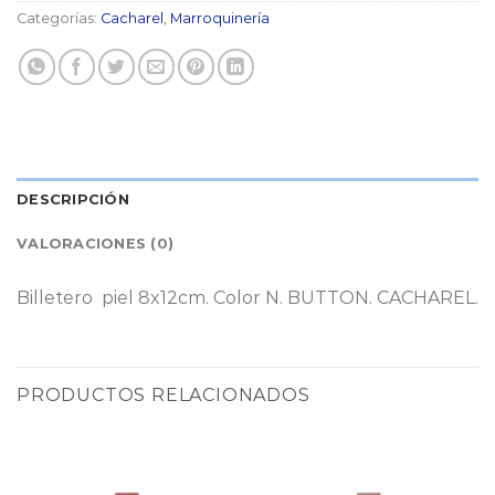
Categorías:
Cacharel
,
Marroquinería
DESCRIPCIÓN
VALORACIONES (0)
Billetero piel 8x12cm. Color N. BUTTON. CACHAREL.
PRODUCTOS RELACIONADOS