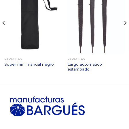
PARAGUAS
PARAGUAS
Largo automático
Super mini manual negro
estampado.