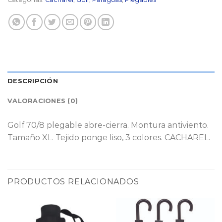
DESCRIPCIÓN
VALORACIONES (0)
Golf 70/8 plegable abre-cierra. Montura antiviento.
Tamaño XL. Tejido ponge liso, 3 colores. CACHAREL.
PRODUCTOS RELACIONADOS