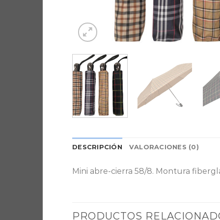
DESCRIPCIÓN
VALORACIONES (0)
Mini abre-cierra 58/8. Montura fibergl
PRODUCTOS RELACIONAD