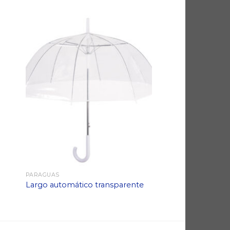
PARAGUAS
Largo automático transparente