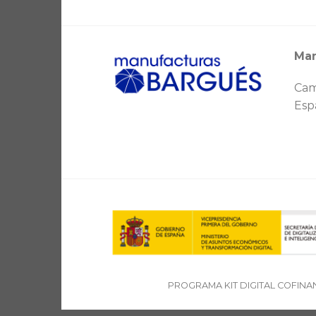
Man
Cam
Esp
PROGRAMA KIT DIGITAL COFINA