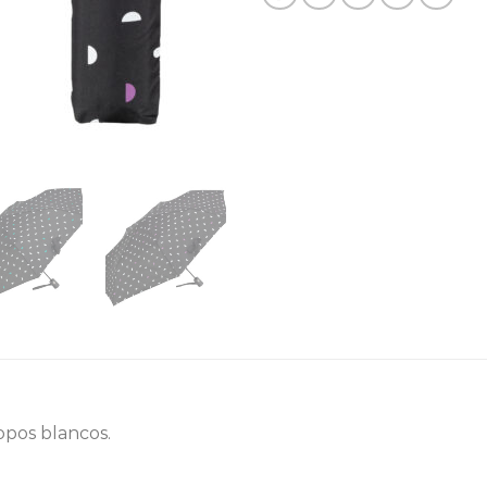
opos blancos.