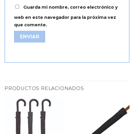
Guarda mi nombre, correo electrónico y
web en este navegador para la próxima vez
que comente.
Alternative:
PRODUCTOS RELACIONADOS