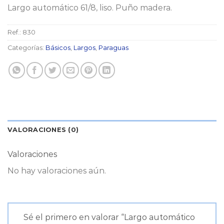
Largo automático 61/8, liso. Puño madera.
Ref.:
830
Categorías:
Básicos
,
Largos
,
Paraguas
VALORACIONES (0)
Valoraciones
No hay valoraciones aún.
Sé el primero en valorar “Largo automático