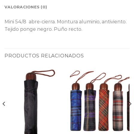
VALORACIONES (0)
Mini 54/8 abre-cierra. Montura aluminio, antiviento.
Tejido ponge negro. Puño recto.
PRODUCTOS RELACIONADOS