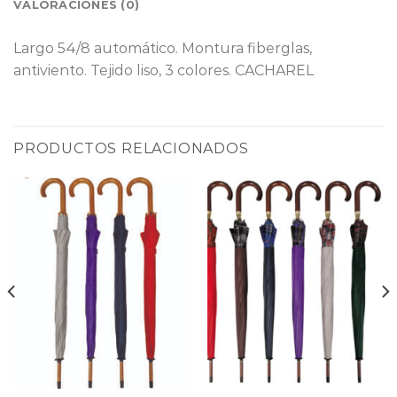
VALORACIONES (0)
Largo 54/8 automático. Montura fiberglas,
antiviento. Tejido liso, 3 colores. CACHAREL
PRODUCTOS RELACIONADOS