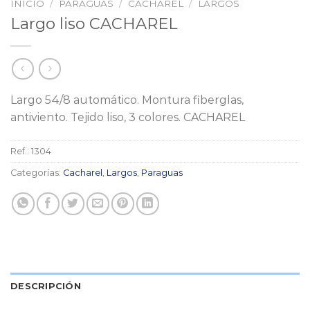
INICIO
/
PARAGUAS
/
CACHAREL
/
LARGOS
Largo liso CACHAREL
Largo 54/8 automático. Montura fiberglas,
antiviento. Tejido liso, 3 colores. CACHAREL
Ref.:
1304
Categorías:
Cacharel
,
Largos
,
Paraguas
DESCRIPCIÓN