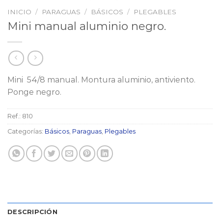
INICIO
/
PARAGUAS
/
BÁSICOS
/
PLEGABLES
Mini manual aluminio negro.
Mini 54/8 manual. Montura aluminio, antiviento.
Ponge negro.
Ref.:
810
Categorías:
Básicos
,
Paraguas
,
Plegables
DESCRIPCIÓN