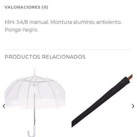
VALORACIONES (0)
Mini 54/8 manual. Montura aluminio, antiviento.
Ponge negro.
PRODUCTOS RELACIONADOS