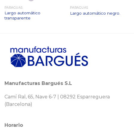
PARAGUAS
PARAGUAS
Largo automático
Largo automático negro.
transparente
Manufacturas Bargués S.L
Camí Ral, 65, Nave 6-7 | 08292 Esparreguera
(Barcelona)
Horario