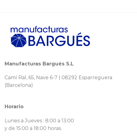
Manufacturas Bargués S.L
Camí Ral, 65, Nave 6-7 | 08292 Esparreguera
(Barcelona)
Horario
Lunes a Jueves : 8:00 a 13:00
y de 15:00 a 18:00 horas.