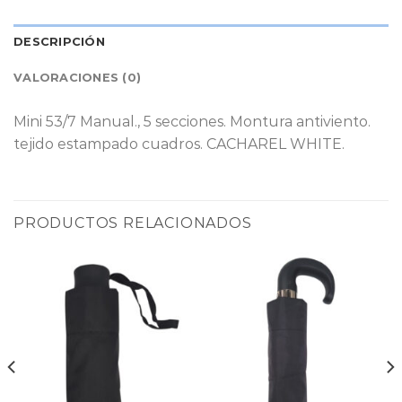
DESCRIPCIÓN
VALORACIONES (0)
Mini 53/7 Manual., 5 secciones. Montura antiviento.
tejido estampado cuadros. CACHAREL WHITE.
PRODUCTOS RELACIONADOS