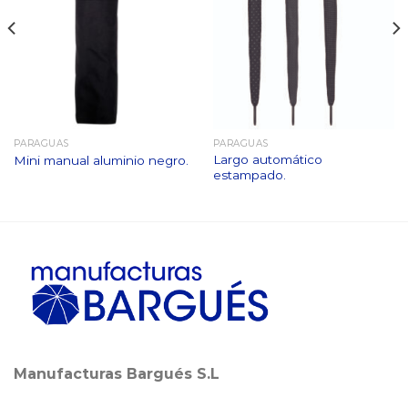
PARAGUAS
PARAGUAS
Largo automático
Mini manual aluminio negro.
estampado.
Manufacturas Bargués S.L