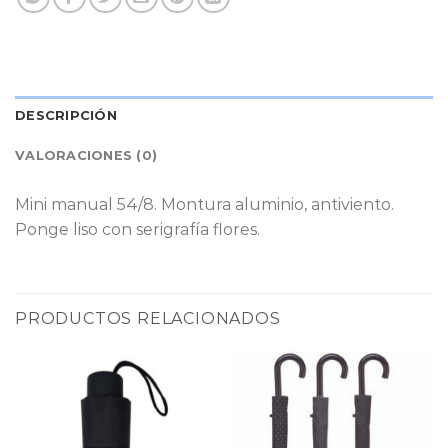
DESCRIPCIÓN
VALORACIONES (0)
Mini manual 54/8. Montura aluminio, antiviento.
Ponge liso con serigrafía flores.
PRODUCTOS RELACIONADOS