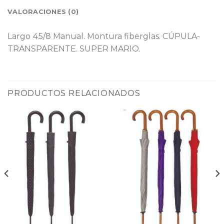
VALORACIONES (0)
Largo 45/8 Manual. Montura fiberglas. CÚPULA-
TRANSPARENTE. SUPER MARIO.
PRODUCTOS RELACIONADOS