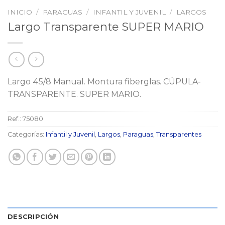
INICIO
/
PARAGUAS
/
INFANTIL Y JUVENIL
/
LARGOS
Largo Transparente SUPER MARIO
Largo 45/8 Manual. Montura fiberglas. CÚPULA-
TRANSPARENTE. SUPER MARIO.
Ref.:
75080
Categorías:
Infantil y Juvenil
,
Largos
,
Paraguas
,
Transparentes
DESCRIPCIÓN