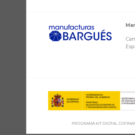
Man
Cam
Esp
PROGRAMA KIT DIGITAL COFINA