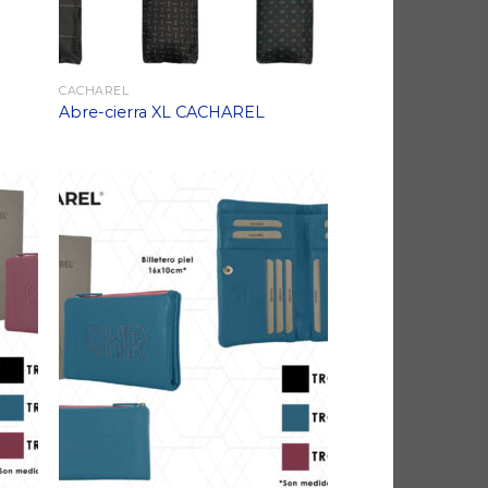
CACHAREL
Abre-cierra XL CACHAREL