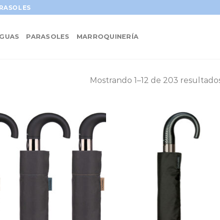
ARASOLES
GUAS
PARASOLES
MARROQUINERÍA
Mostrando 1–12 de 203 resultado