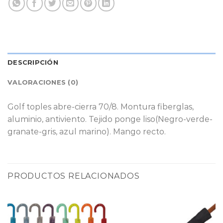
DESCRIPCIÓN
VALORACIONES (0)
Golf toples abre-cierra 70/8. Montura fiberglas,
aluminio, antiviento. Tejido ponge liso(Negro-verde-
granate-gris, azul marino). Mango recto.
PRODUCTOS RELACIONADOS