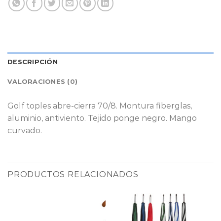
DESCRIPCIÓN
VALORACIONES (0)
Golf toples abre-cierra 70/8. Montura fiberglas,
aluminio, antiviento. Tejido ponge negro. Mango
curvado.
PRODUCTOS RELACIONADOS